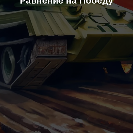
"Равнение на Победу"