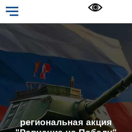
региональная акция