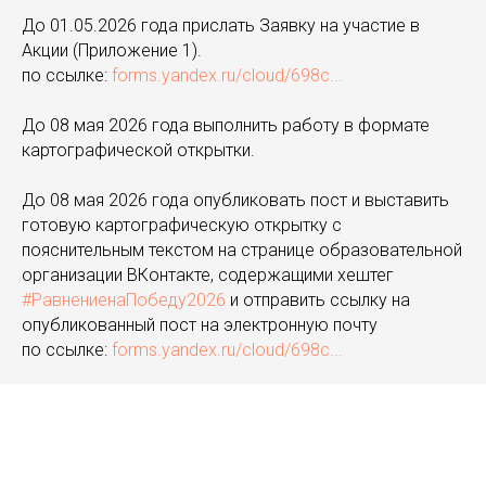
До 01.05.2026 года прислать Заявку на участие в
Акции (Приложение 1).
по ссылке:
forms.yandex.ru/cloud/698c...
До 08 мая 2026 года выполнить работу в формате
картографической открытки.
До 08 мая 2026 года опубликовать пост и выставить
готовую картографическую открытку с
пояснительным текстом на странице образовательной
организации ВКонтакте, содержащими хештег
#РавнениенаПобеду2026
и отправить ссылку на
опубликованный пост на электронную почту
по ссылке:
forms.yandex.ru/cloud/698c...