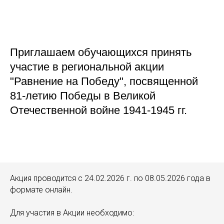
Приглашаем обучающихся принять
участие в региональной акции
"Равнение на Победу", посвященной
81-летию Победы в Великой
Отечественной войне 1941-1945 гг.
Акция проводится с 24.02.2026 г. по 08.05.2026 года в
формате онлайн.
Для участия в Акции необходимо: