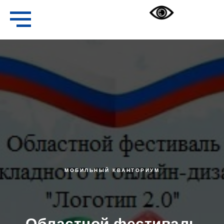
МОБИЛЬНЫЙ КВАНТОРИУМ
Областной фестиваль