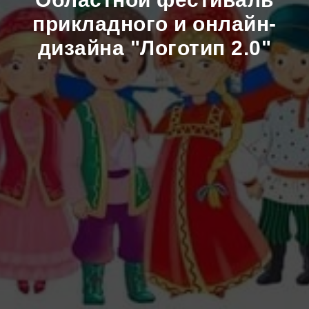
прикладного и онлайн-
дизайна "Логотип 2.0"