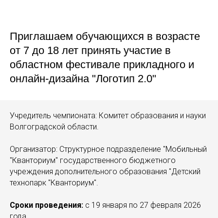
Приглашаем обучающихся в возрасте
от 7 до 18 лет принять участие в
областном фестивале прикладного и
онлайн-дизайна "Логотип 2.0"
Учредитель чемпионата: Комитет образования и науки
Волгоградской области.
Организатор: Структурное подразделение "Мобильный
"Кванториум" государственного бюджетного
учреждения дополнительного образования "Детский
технопарк "Кванториум".
Сроки проведения:
с 19 января по 27 февраля 2026
года