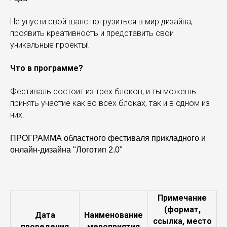
Не упусти свой шанс погрузиться в мир дизайна,
проявить креативность и представить свои
уникальные проекты!
Что в программе?
Фестиваль состоит из трех блоков, и ты можешь
принять участие как во всех блоках, так и в одном из
них.
ПРОГРАММА областного фестиваля прикладного и
онлайн-дизайна "Логотип 2.0"
Примечание
(формат,
Дата
Наименование
ссылка, место
проведения
мероприятия