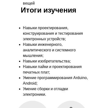
вещей
Итоги изучения
Навыки проектирования,
конструирования и тестирования
электронных устройств;
Навыки инженерного,
аналитического и системного
мышления;
Навыки изобретательства;
Навыки пайки и проектирования
печатных плат;
Умение программирования Arduino,
Android;
Умение сборки и отладки
электроники.