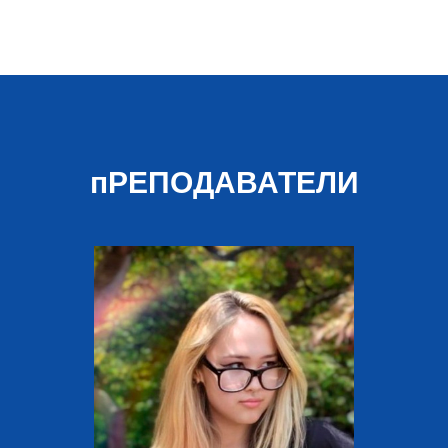
пРЕПОДАВАТЕЛИ