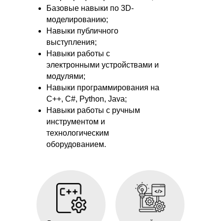
Базовые навыки по 3D-
моделированию;
Навыки публичного
выступления;
Навыки работы с
электронными устройствами и
модулями;
Навыки программирования на
C++, C#, Python, Java;
Навыки работы с ручным
инструментом и
технологическим
оборудованием.