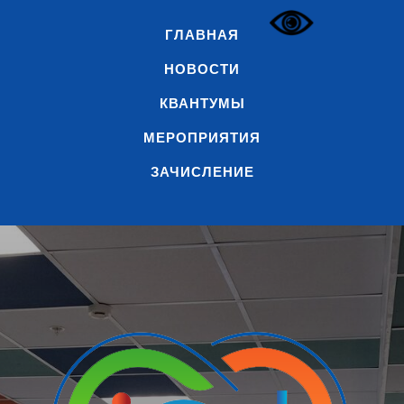
ГЛАВНАЯ
НОВОСТИ
КВАНТУМЫ
МЕРОПРИЯТИЯ
ЗАЧИСЛЕНИЕ