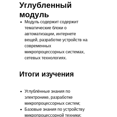
Углубленный
модуль
Модуль содержит содержит
тематические блоки о
автоматизации, интернете
вещей, разработке устройств на
современных
микропроцессорных системах,
сетевых технологиях.
Итоги изучения
Углублённые знания по
электронике, разработке
микропроцессорных систем;
Базовые знания по устройству
микропроцессорной техники;