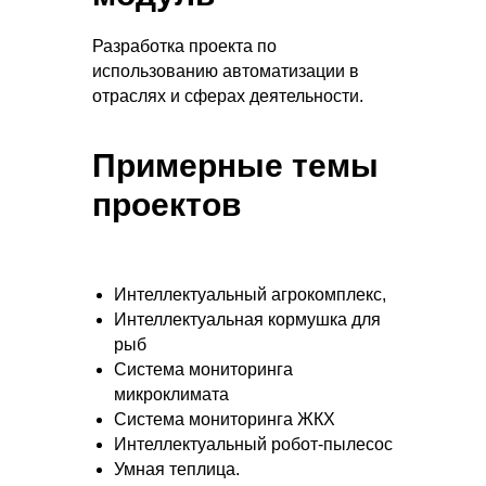
Разработка проекта по
использованию автоматизации в
отраслях и сферах деятельности.
Примерные темы
проектов
Интеллектуальный агрокомплекс,
Интеллектуальная кормушка для
рыб
Система мониторинга
микроклимата
Система мониторинга ЖКХ
Интеллектуальный робот-пылесос
Умная теплица.