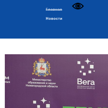
Главная
Новости