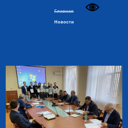
Главная
Новости