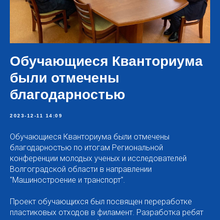
Обучающиеся Кванториума
были отмечены
благодарностью
2023-12-11 14:09
Обучающиеся Кванториума были отмечены
благодарностью по итогам Региональной
конференции молодых ученых и исследователей
Волгоградской области в направлении
"Машиностроение и транспорт".
Проект обучающихся был посвящен переработке
пластиковых отходов в филамент. Разработка ребят