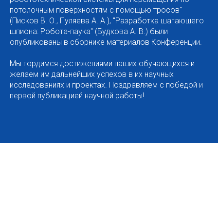
потолочным поверхностям с помощью тросов"
(Писков В. О., Пуляева А. А.), "Разработка шагающего
шпиона: Робота-паука" (Будкова А. В.) были
опубликованы в сборнике материалов Конференции.
Мы гордимся достижениями наших обучающихся и
желаем им дальнейших успехов в их научных
исследованиях и проектах. Поздравляем с победой и
первой публикацией научной работы!