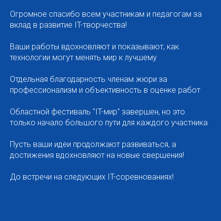
Огромное спасибо всем участникам и педагогам за
вклад в развитие IT-творчества!
Ваши работы вдохновляют и показывают, как
технологии могут менять мир к лучшему
Отдельная благодарность членам жюри за
профессионализм и объективность в оценке работ
Областной фестиваль "IT-мир" завершен, но это
только начало большого пути для каждого участника
Пусть ваши идеи продолжают развиваться, а
достижения вдохновляют на новые свершения!
До встречи на следующих IT-соревнованиях!