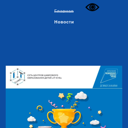
Главная
Новости