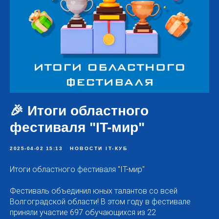
🎉 Итоги областного
фестиваля "IT-мир"
2025-04-02 15:13
НОВОСТИ IT-КУБ
Итоги областного фестиваля "IT-мир"
Фестиваль объединил юных талантов со всей
Волгоградской области! В этом году в фестивале
приняли участие 697 обучающихся из 22