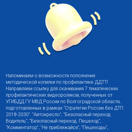
Напоминаем о возможности пополнения
методической копилки по профилактике ДДТТ!
Направляем ссылку для скачивания 7 тематических
профилактических видеороликов, полученных от
УГИБДД ГУ МВД России по Волгоградской области,
подготовленных в рамках "Стратегии России без ДТП
2018-2030": "Автокресло", "Безопасный переход.
Водитель", "Безопасный переход. Пешеход",
"Комментатор", "Не приближайся", "Пешеходы",