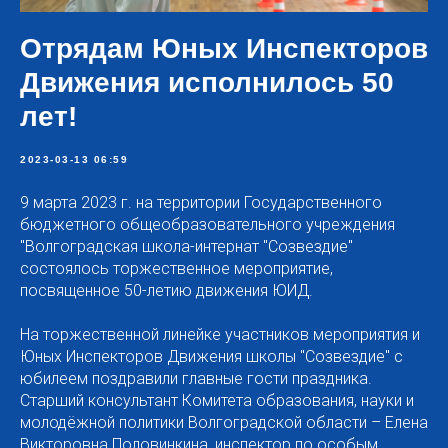
Отрядам Юных Инспекторов
Движения исполнилось 50
лет!
2023-03-13 06:59
9 марта 2023 г. на территории Государственного
бюджетного общеобразовательного учреждения
"Волгоградская школа-интернат "Созвездие"
состоялось торжественное мероприятие,
посвященное 50-летию движения ЮИД.
На торжественной линейке участников мероприятия и
Юных Инспекторов Движения школы "Созвездие" с
юбилеем поздравили главные гости праздника.
Старший консультант Комитета образования, науки и
молодёжной политики Волгоградской области – Елена
Викторовна Половинкина, инспектор по особым