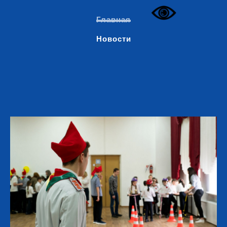
Главная
Новости