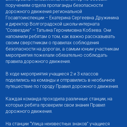
поручениям отдела пропаганды безопасности
дорожного движения региональной
Госавтоинспекции – Екатерина Сергеевна Дружинина
и директор Волгоградской школы-интерната
"Созвездие" – Татьяна Геронимовна Кобзева. Они
напомнили ребятам о том, как важно рассказывать
своим сверстникам о правилах соблюдения
безопасности на дорогах, а самым юным участникам
мероприятия пожелали обязательно соблюдать
правила дорожного движения.
В ходе мероприятия учащиеся 2 и 3 классов
поделились на команды и отправились в необычное
путешествие по городу Правил дорожного движения.
Каждая команда проходила различные станции, на
которых ребята проверили свои знания Правил
дорожного движения.
На станции “Улица неизвестных знаков” учащиеся