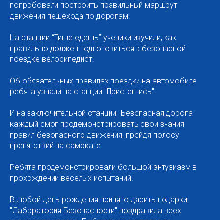
попробовали построить правильный маршрут
движения пешехода по дорогам.
На станции “Тише едешь” ученики изучили, как
правильно должен подготовиться к безопасной
поездке велосипедист.
Об обязательных правилах поездки на автомобиле
ребята узнали на станции "Пристегнись".
И на заключительной станции "Безопасная дорога"
каждый смог продемонстрировать свои знания
правил безопасного движения, пройдя полосу
препятствий на самокате.
Ребята продемонстрировали большой энтузиазм в
прохождении веселых испытаний!
В любой день рождения принято дарить подарки.
"Лаборатория Безопасности" поздравила всех