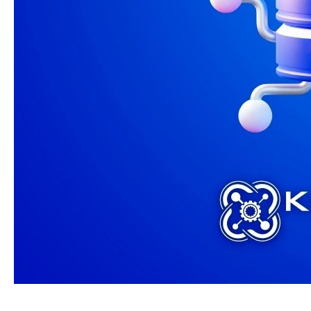
Приглашаем юных