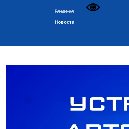
Главная
Новости