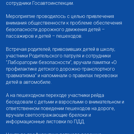
сотрудники Госавтоинспекции.
Мероприятие проводилось с целью привлечения
внимания общественности к проблеме обеспечения
безопасности дорожного движения детей –
пассажиров и детей – пешеходов.
Встречая родителей, привозивших детей в школу,
участники Родительского патруля и сотрудники
"Лаборатории безопасности", вручали памятки «О
профилактике детского дорожно-транспортного
травматизма" и напоминали о правилах перевозки
детей в автомобиле.
А на пешеходном переходе участники рейда
беседовали с детьми и взрослыми о внимательном и
ответственном поведении пешеходов на дороге,
вручали светоотражающие брелоки и
информационные листовки по ПДД.