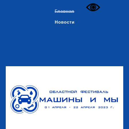
Главная
Новости