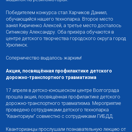
Победителем конкурса стал Харчиков Даниил,
обучающийся нашего технопарка. Второе место
занял Кириченко Алексей, а третье место досталось
Ситникову Александру. Оба призёра обучаются в
центре детского творчества городского округа город
Урюпинск.
Соперничество выдалось жарким!
Акция, посвящённая профилактике детского
дорожно-транспортного травматизма
17 апреля в детско-юношеском центре Волгограда
прошла акция, посвящённая профилактике детского
дорожно-транспортного травматизма. Мероприятие
проведено сотрудниками детского технопарка
"Кванториум" совместно с сотрудниками ГИБДД.
Кванторианцы прослушали познавательную лекцию от