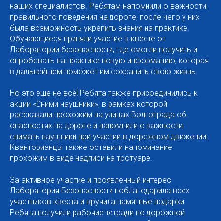
наших специалистов. Ребятам напомнили о важности
правильного поведения на дороге, после чего у них
была возможность укрепить знания на практике.
Обучающиеся приняли участие в квесте от
Лаборатории безопасности, где смогли получить и
опробовать на практике новую информацию, которая
в дальнейшем поможет им сохранить свою жизнь.
Но это еще не всё! Ребята также присоединились к
акции «Сними наушники», в рамках которой
рассказали прохожим на улицах Волгограда об
опасностях на дороге и напомнили о важности
снимать наушники при участии в дорожном движении.
Кванторианцы также оставили напоминание
прохожим в виде надписи на тротуаре.
За активное участие и проявленный интерес
Лаборатория Безопасности поблагодарила всех
участников квеста и вручила памятные подарки.
Ребята получили рабочие тетради по дорожной