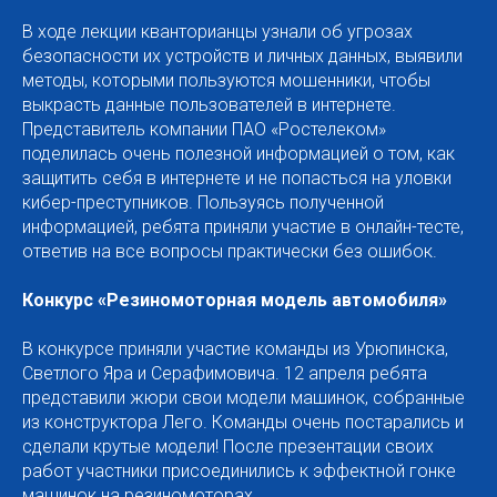
В ходе лекции кванторианцы узнали об угрозах
безопасности их устройств и личных данных, выявили
методы, которыми пользуются мошенники, чтобы
выкрасть данные пользователей в интернете.
Представитель компании ПАО «Ростелеком»
поделилась очень полезной информацией о том, как
защитить себя в интернете и не попасться на уловки
кибер-преступников. Пользуясь полученной
информацией, ребята приняли участие в онлайн-тесте,
ответив на все вопросы практически без ошибок.
Конкурс «Резиномоторная модель автомобиля»
В конкурсе приняли участие команды из Урюпинска,
Светлого Яра и Серафимовича. 12 апреля ребята
представили жюри свои модели машинок, собранные
из конструктора Лего. Команды очень постарались и
сделали крутые модели! После презентации своих
работ участники присоединились к эффектной гонке
машинок на резиномоторах.