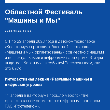
Областной Фестиваль
"Машины и Мы"
2023-04-23 07:09
С 1 по 22 апреля 2023 года в детском технопарке
«Кванториум» проходил областной фестиваль
«Машины и мы», организованный совместно с нашими
интеллектуальными и цифровыми партнерами. Эти дни
выдались богатыми на события! Рассказываем, как
это было:
Интерактивная лекция «Разумные машины и
цифровые угрозы»
11 апреля в ванториуме прошло мероприятие,
организованное совместно с цифровым партнером
ПАО «Ростелеком».