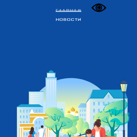
Главная
Новости