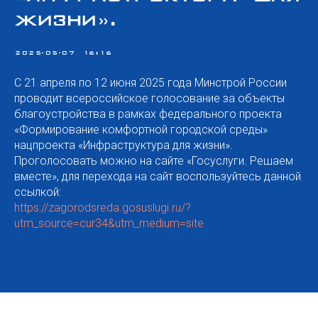
жизни».
2025-05-07 16:16
С 21 апреля по 12 июня 2025 года Минстрой России
проводит всероссийское голосование за объекты
благоустройства в рамках федерального проекта
«Формирование комфортной городской среды»
нацпроекта «Инфраструктура для жизни».
Проголосовать можно на сайте «Госуслуги. Решаем
вместе», для перехода на сайт воспользуйтесь данной
ссылкой:
https://zagorodsreda.gosuslugi.ru/?
utm_source=cur34&utm_medium=site