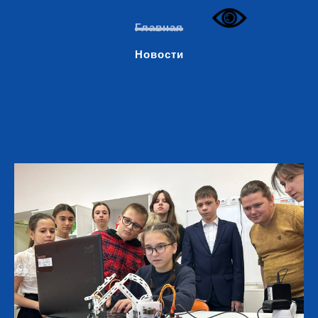
Главная
Новости