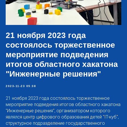
21 ноября 2023 года
состоялось торжественное
мероприятие подведения
итогов областного хакатона
"Инженерные решения"
2023-11-23 05:38
21 ноября 2023 года состоялось торжественное
мероприятие подведения итогов областного хакатона
"Инженерные решения", организатором которого
являлся центр цифрового образования детей "IT-куб",
структурное подразделение государственного