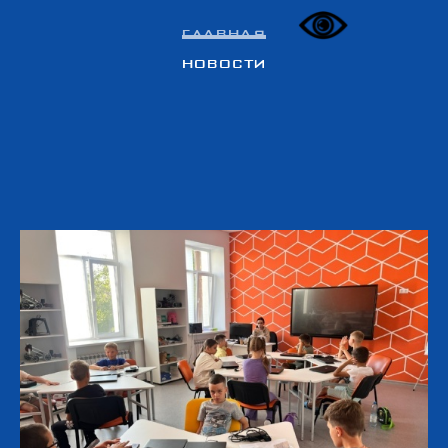
Главная
Новости