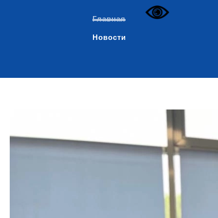
Главная
Новости