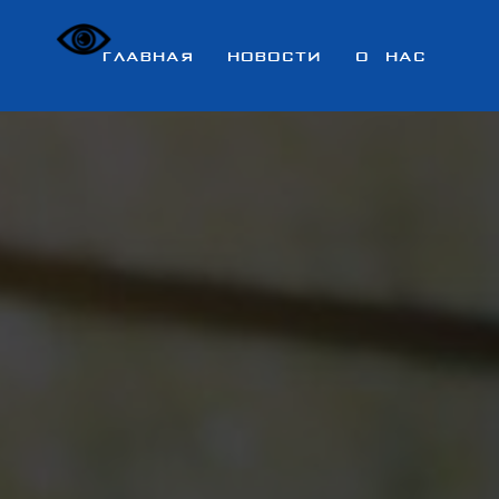
ГЛАВНАЯ
НОВОСТИ
О НАС