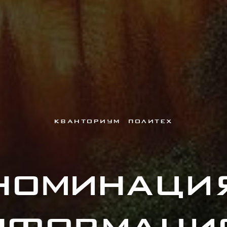
КВАНТОРИУМ ПОЛИТЕХ
Номинаци