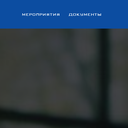
МЕРОПРИЯТИЯ
ДОКУМЕНТЫ