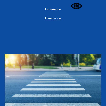
Главная
Новости