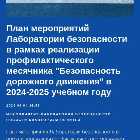
План мероприятий
Лаборатории безопасности
в рамках реализации
профилактического
месячника "Безопасность
дорожного движения" в
2024-2025 учебном году
2024-09-04 16:56
МЕРОПРИЯТИЯ ЛАБОРАТОРИЯ БЕЗОПАСНОСТИ
НОВОСТИ КВАНТОРИУМ ПОЛИТЕХ
План мероприятий Лаборатории безопасности в
рамках реализации профилактического месячника